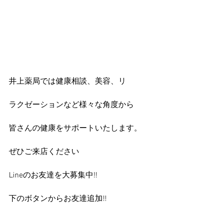
井上薬局では健康相談、美容、リ
ラクゼーションなど様々な角度から
皆さんの健康をサポートいたします。
ぜひご来店ください
Lineのお友達を大募集中!!
下のボタンからお友達追加!!