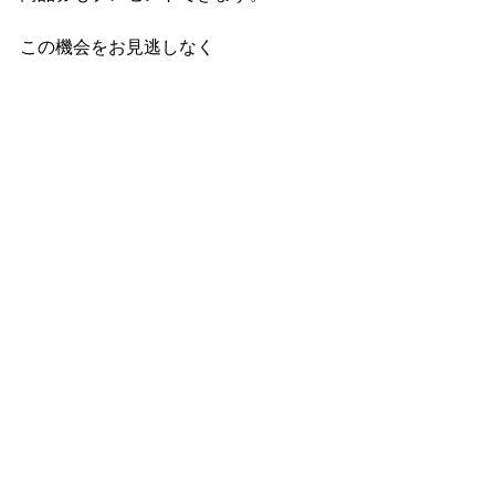
この機会をお見逃しなく  