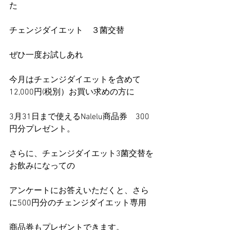
た
チェンジダイエット　３菌交替
ぜひ一度お試しあれ
今月はチェンジダイエットを含めて
12,000円(税別）お買い求めの方に
3月31日まで使えるNalelu商品券　300
円分プレゼント。
さらに、チェンジダイエット3菌交替を
お飲みになっての
アンケートにお答えいただくと、さら
に500円分のチェンジダイエット専用
商品券もプレゼントできます。