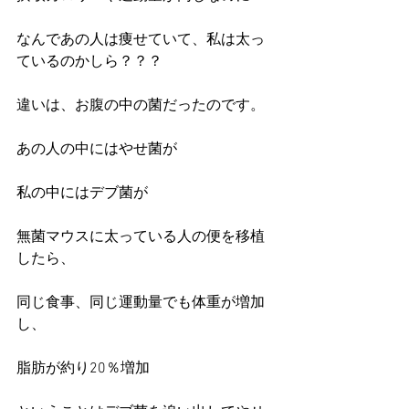
なんであの人は痩せていて、私は太っ
ているのかしら？？？
違いは、お腹の中の菌だったのです。
あの人の中にはやせ菌が
私の中にはデブ菌が
無菌マウスに太っている人の便を移植
したら、
同じ食事、同じ運動量でも体重が増加
し、
脂肪が約り20％増加