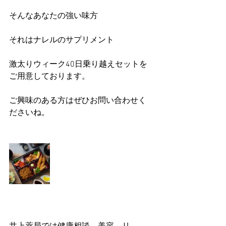
そんなあなたの強い味方
それはナレルのサプリメント
激太りウィーク40日乗り越えセットを
ご用意しております。
ご興味のある方はぜひお問い合わせく
ださいね。