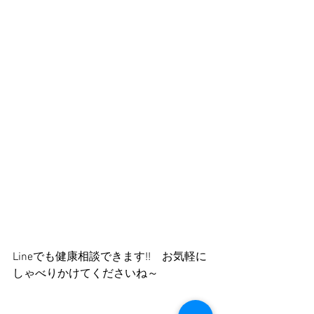
Lineでも健康相談できます!!　お気軽に
しゃべりかけてくださいね～