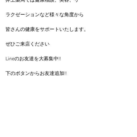
井上薬局では健康相談、美容、リ
ラクゼーションなど様々な角度から
皆さんの健康をサポートいたします。
ぜひご来店ください
Lineのお友達を大募集中!!
下のボタンからお友達追加!!