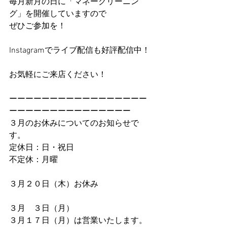
毎月新月の日に「マネークリーニン
グ」を開催していますので
ぜひご参加を！
Instagramでライブ配信も好評配信中！
お気軽にご来店ください！
ーーーーーーーーーーーーーーーーー
ーーーーーーーーーーーーーーー
３月のお休みについてのお知らせで
す。
定休日：日・祝日
不定休：月曜
３月２０日（木）お休み
３月　３日（月）
３月１７日（月）は営業いたします。