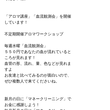
「アロマ講座」「血流観測会」を開催
しています！
不定期開催アロマワークショップ
毎週水曜「血流観測会」
５５０円であなたの血が流れていると
ころが見れます！
血管の形、流れ、量、色などが見れま
すよ
お友達と比べてみるのが面白いので、
ぜひ複数人で来てくださいね。
新月の日に「マネークリーニング」で
お金に感謝しよう！