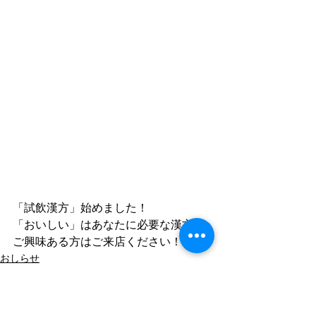
「試飲漢方」始めました！
「おいしい」はあなたに必要な漢方！
ご興味ある方はご来店ください！
おしらせ