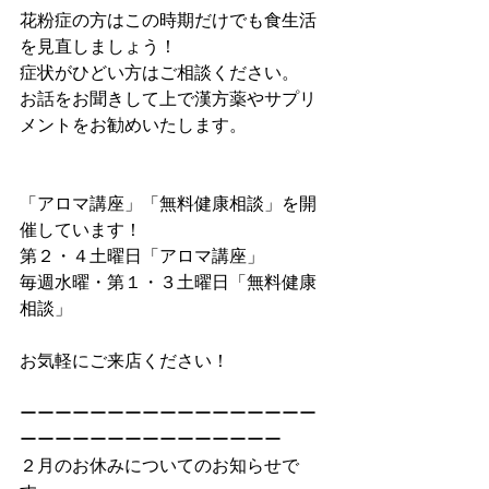
花粉症の方はこの時期だけでも食生活
を見直しましょう！
症状がひどい方はご相談ください。
お話をお聞きして上で漢方薬やサプリ
メントをお勧めいたします。
「アロマ講座」「無料健康相談」を開
催しています！
第２・４土曜日「アロマ講座」
毎週水曜・第１・３土曜日「無料健康
相談」
お気軽にご来店ください！
ーーーーーーーーーーーーーーーーー
ーーーーーーーーーーーーーーー
２月のお休みについてのお知らせで