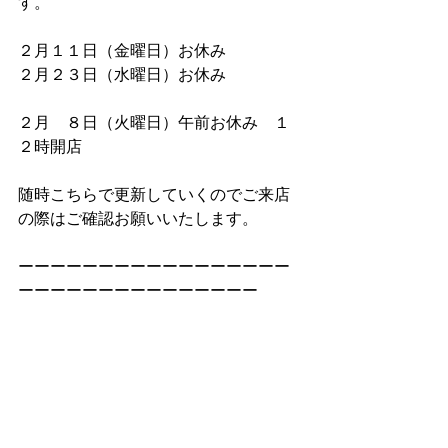
す。
２月１１日（金曜日）お休み
２月２３日（水曜日）お休み
２月　８日（火曜日）午前お休み　１
２時開店
随時こちらで更新していくのでご来店
の際はご確認お願いいたします。
ーーーーーーーーーーーーーーーーー
ーーーーーーーーーーーーーーー