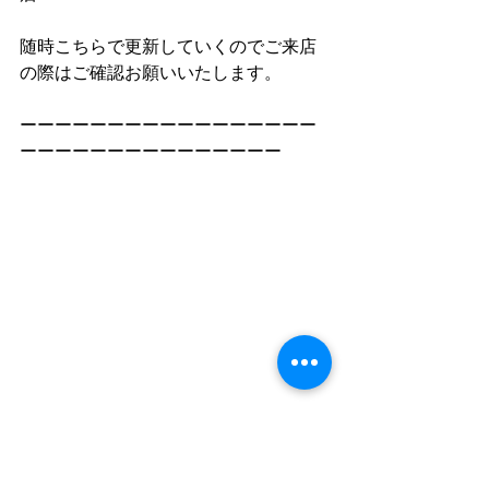
随時こちらで更新していくのでご来店
の際はご確認お願いいたします。
ーーーーーーーーーーーーーーーーー
ーーーーーーーーーーーーーーー