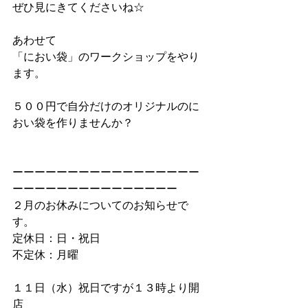
ぜひ見にきてくださいね☆
あわせて
「におい袋」のワークショップをやり
ます。
５００円で自分だけのオリジナルのに
おい袋を作りませんか？
ーーーーーーーーーーーーーーーーー
ーーーーーーーーーーーーーーー
２月のお休みについてのお知らせで
す。
定休日：日・祝日
不定休：月曜
１１日（水）祝日ですが１３時より開
店