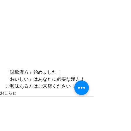
「試飲漢方」始めました！
「おいしい」はあなたに必要な漢方！
ご興味ある方はご来店ください！
おしらせ