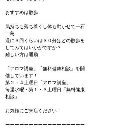
おすすめは散歩
気持ちも落ち着くし体も動かせて一石
二鳥
週に３回くらいは３０分ほどの散歩を
してみてはいかがですか？
難しい方は通勤
「アロマ講座」「無料健康相談」を開
催しています！
第２・４土曜日「アロマ講座」
毎週水曜・第１・３土曜日「無料健康
相談」
お気軽にご来店ください！
ーーーーーーーーーーーーーーーーー