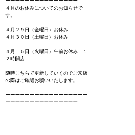
ーーーーーーーーーーーーーーー
４月のお休みについてのお知らせで
す。
４月２９日（金曜日）お休み
４月３０日（土曜日）お休み
４月　５日（火曜日）午前お休み　１
２時開店
随時こちらで更新していくのでご来店
の際はご確認お願いいたします。
ーーーーーーーーーーーーーーーーー
ーーーーーーーーーーーーーーー