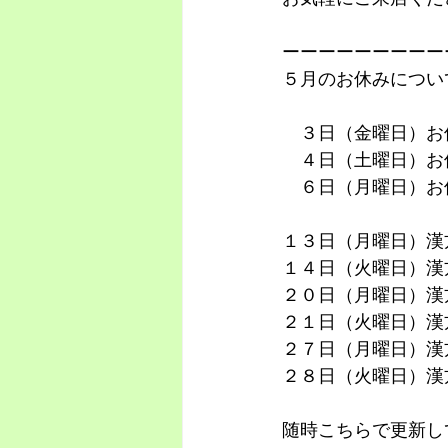
ーーーーーーーーー
５月のお休みについ
　３日（金曜日）お
　４日（土曜日）お
　６日（月曜日）お
１３日（月曜日）漢
１４日（火曜日）漢
２０日（月曜日）漢
２１日（火曜日）漢
２７日（月曜日）漢
２８日（火曜日）漢
随時こちらで更新し