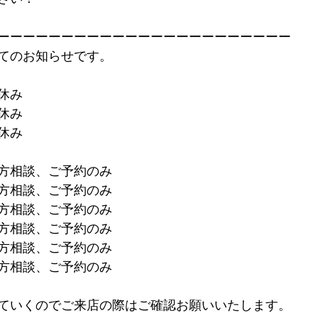
ーーーーーーーーーーーーーーーーーーーーーーー
てのお知らせです。
休み
休み
休み
方相談、ご予約のみ
方相談、ご予約のみ
方相談、ご予約のみ
方相談、ご予約のみ
方相談、ご予約のみ
方相談、ご予約のみ
ていくのでご来店の際はご確認お願いいたします。