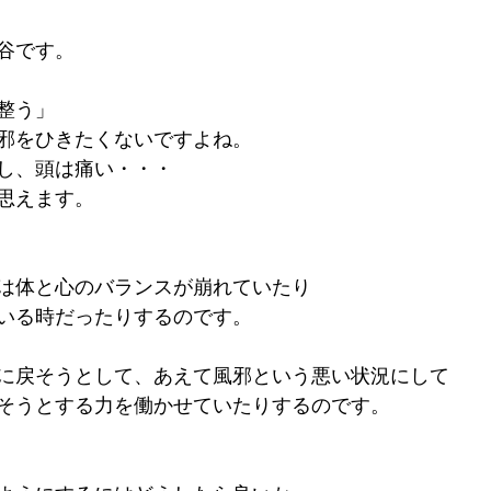
谷です。
整う」
邪をひきたくないですよね。
し、頭は痛い・・・
思えます。
は体と心のバランスが崩れていたり
いる時だったりするのです。
に戻そうとして、あえて風邪という悪い状況にして
そうとする力を働かせていたりするのです。