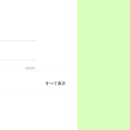
すべて表示