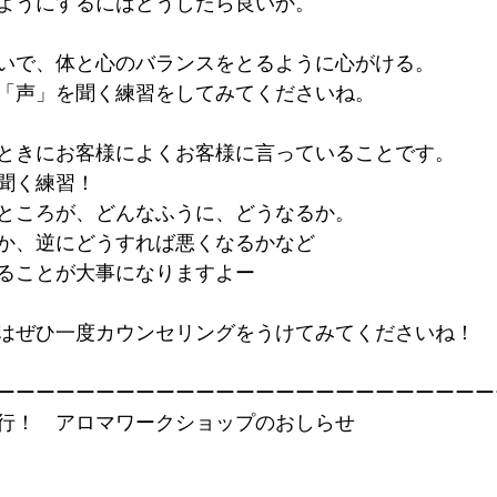
ようにするにはどうしたら良いか。
いで、体と心のバランスをとるように心がける。
「声」を聞く練習をしてみてくださいね。
ときにお客様によくお客様に言っていることです。
聞く練習！
ところが、どんなふうに、どうなるか。
か、逆にどうすれば悪くなるかなど
ることが大事になりますよー
はぜひ一度カウンセリングをうけてみてくださいね！
ーーーーーーーーーーーーーーーーーーーーーーーーー
行！　アロマワークショップのおしらせ