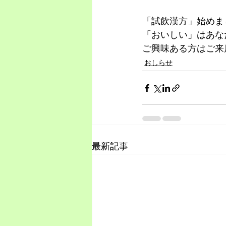
「試飲漢方」始めま
「おいしい」はあな
ご興味ある方はご来
おしらせ
最新記事