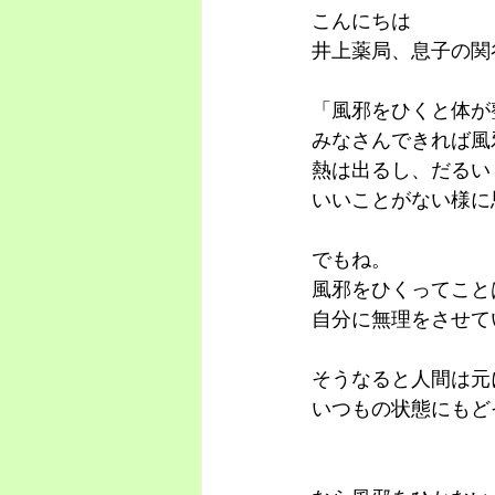
こんにちは
井上薬局、息子の関
「風邪をひくと体が
みなさんできれば風
熱は出るし、だるい
いいことがない様に
でもね。
風邪をひくってこと
自分に無理をさせて
そうなると人間は元
いつもの状態にもど