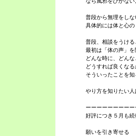
なら風邪をひかない
普段から無理をしな
具体的には体と心の
普段、相談をうける
最初は「体の声」を
どんな時に、どんな
どうすれば良くなる
そういったことを知
やり方を知りたい人
ーーーーーーーーー
好評につき５月も続
願いを引き寄せる