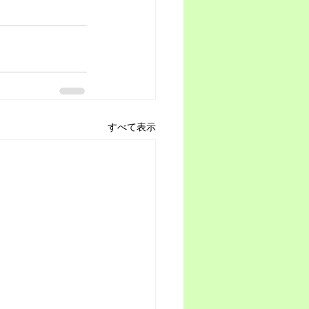
すべて表示