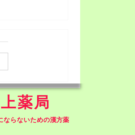
の営業日のお知らせ
井上薬局
気にならないための漢方薬