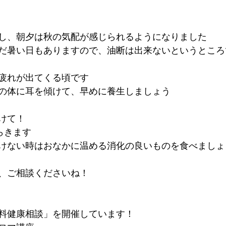
し、朝夕は秋の気配が感じられるようになりました
だ暑い日もありますので、油断は出来ないというところ
疲れが出てくる頃です
の体に耳を傾けて、早めに養生しましょう
けて！
らきます
けない時はおなかに温める消化の良いものを食べましょ
、ご相談くださいね！
料健康相談」を開催しています！