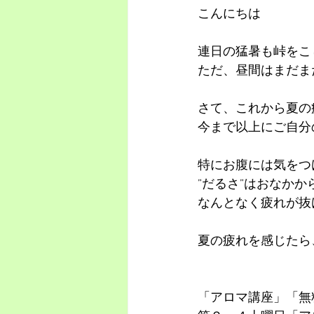
こんにちは
連日の猛暑も峠をこ
ただ、昼間はまだま
さて、これから夏の
今まで以上にご自分
特にお腹には気をつ
”だるさ”はおなかか
なんとなく疲れが抜
夏の疲れを感じたら
「アロマ講座」「無