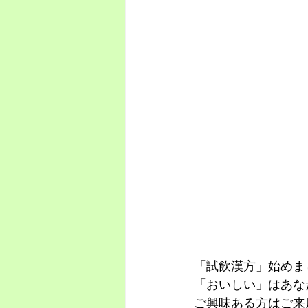
「試飲漢方」始めま
「おいしい」はあな
ご興味ある方はご来