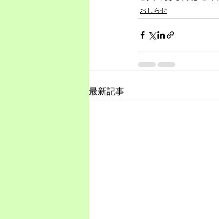
おしらせ
最新記事