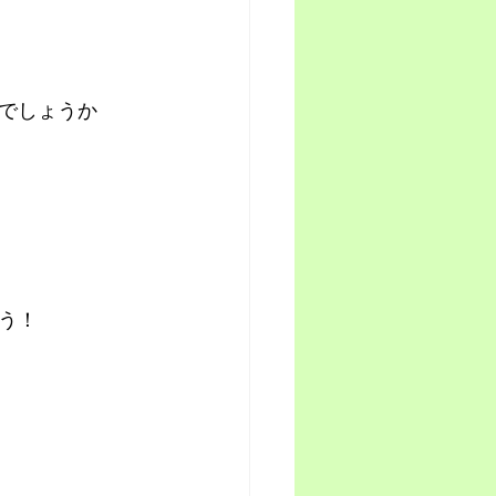
でしょうか
う！