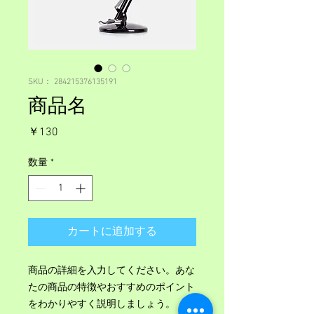
SKU： 284215376135191
商品名
価
￥130
格
数量
*
カートに追加する
商品の詳細を入力してください。あな
たの商品の特徴やおすすめのポイント
をわかりやすく説明しましょう。