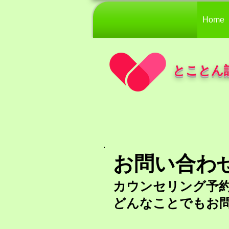
Home
とことん
お問い合わ
カウンセリング予
どんなことでもお