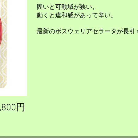
固いと可動域が狭い。
動くと違和感があって辛い。
最新のボスウェリアセラータが長引
800円