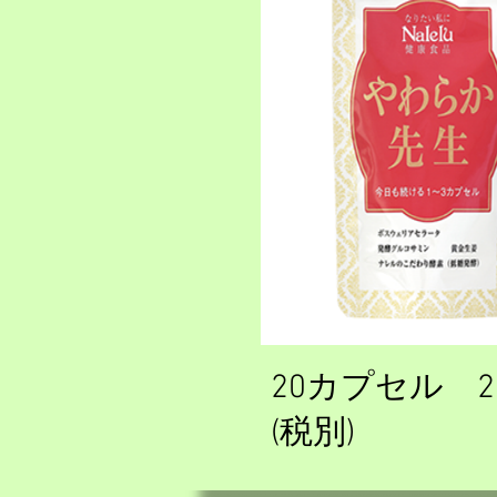
20カプセル 2,
(税別)