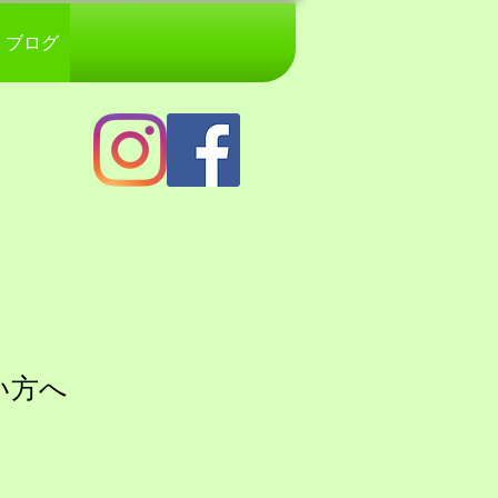
ブログ
方へ