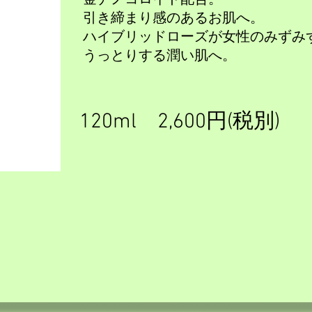
金ナノコロイド配合。
引き締まり感のあるお肌へ。
ハイブリッドローズが女性のみずみ
​うっとりする潤い肌へ。
120ml 2,600円(税別)