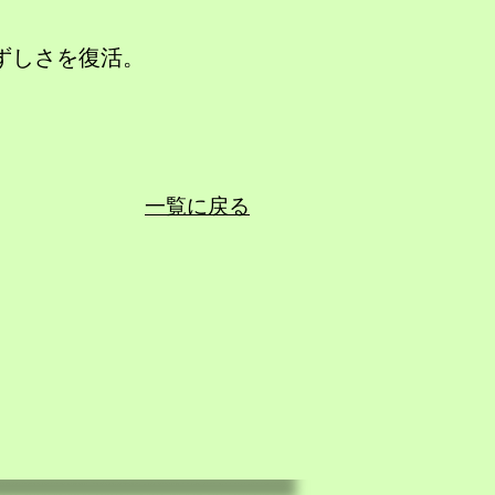
ずしさを復活。
一覧に戻る