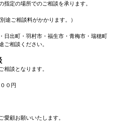
の指定の場所でのご相談を承ります。
（別途ご相談料がかかります。）
・日出町・羽村市・福生市・青梅市・瑞穂町
途ご相談ください。
談
ご相談となります。
２００円
ご愛顧お願いいたします。