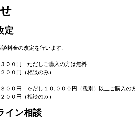
せ
改定
相談料金の改定を行います。
,３００円　ただしご購入の方は無料
,２００円（相談のみ）
,３００円　ただし１０,０００円（税別）以上ご購入の
,２００円（相談のみ）
ライン相談