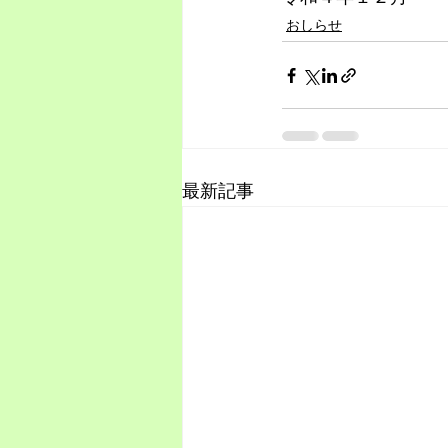
おしらせ
最新記事