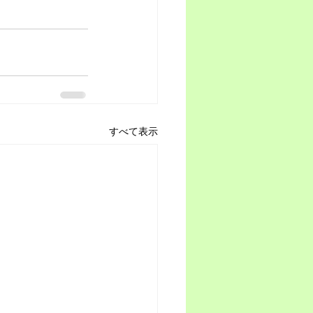
すべて表示