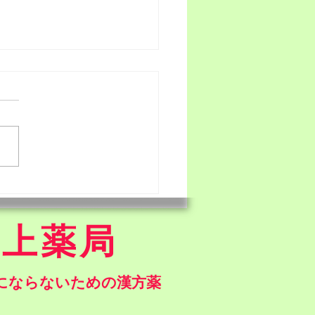
の営業日のお知らせ
井上薬局
気にならないための漢方薬