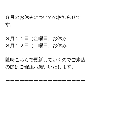
ーーーーーーーーーーーーーーーーー
ーーーーーーーーーーーーーーー
８月のお休みについてのお知らせで
す。
８月１１日（金曜日）お休み
８月１２日（土曜日）お休み
随時こちらで更新していくのでご来店
の際はご確認お願いいたします。
ーーーーーーーーーーーーーーーーー
ーーーーーーーーーーーーーーー