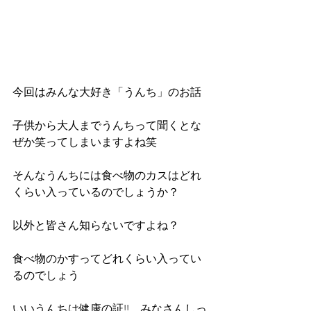
今回はみんな大好き「うんち」のお話
子供から大人までうんちって聞くとな
ぜか笑ってしまいますよね笑
そんなうんちには食べ物のカスはどれ
くらい入っているのでしょうか？
以外と皆さん知らないですよね？
食べ物のかすってどれくらい入ってい
るのでしょう
いいうんちは健康の証!!　みなさんしっ