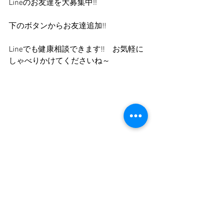
Lineのお友達を大募集中!!
下のボタンからお友達追加!!
Lineでも健康相談できます!!　お気軽に
しゃべりかけてくださいね～