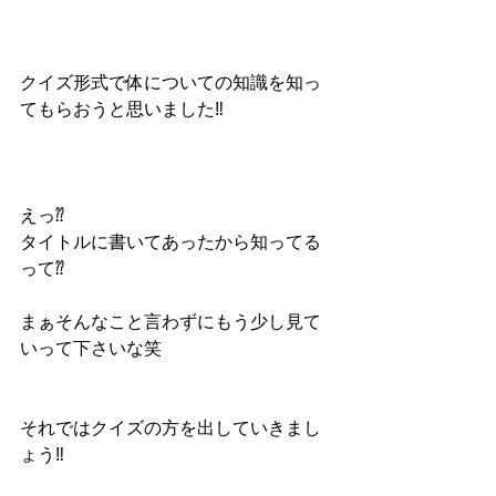
クイズ形式で体についての知識を知っ
てもらおうと思いました‼︎
えっ⁇
タイトルに書いてあったから知ってる
って⁇
まぁそんなこと言わずにもう少し見て
いって下さいな笑
それではクイズの方を出していきまし
ょう‼︎