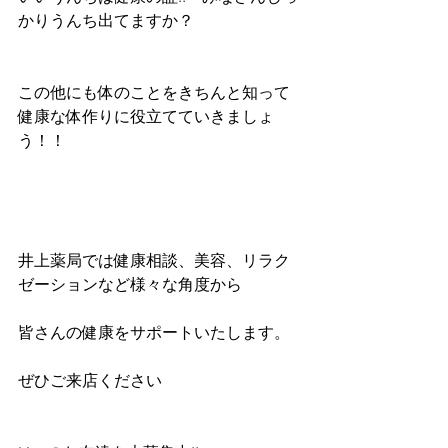
かりうんち出てますか？
この他にも体のことをきちんと知って
健康な体作りに役立てていきましょ
う！！
井上薬局では健康相談、美容、リラク
ゼーションなど様々な角度から
皆さんの健康をサポートいたします。
ぜひご来店ください